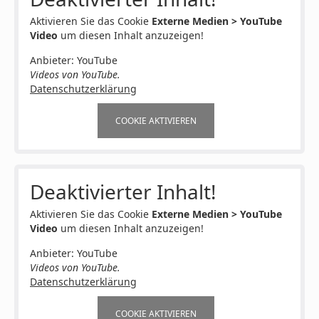
Aktivieren Sie das Cookie
Externe Medien > YouTube
Video
um diesen Inhalt anzuzeigen!
Anbieter: YouTube
Videos von YouTube.
Datenschutzerklärung
COOKIE AKTIVIEREN
Deaktivierter Inhalt!
Aktivieren Sie das Cookie
Externe Medien > YouTube
Video
um diesen Inhalt anzuzeigen!
Anbieter: YouTube
Videos von YouTube.
Datenschutzerklärung
COOKIE AKTIVIEREN