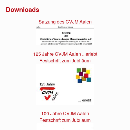
Downloads
Satzung des CVJM Aalen
125 Jahre CVJM Aalen ...erlebt
Festschrift zum Jubiläum
100 Jahre CVJM Aalen
Festschrift zum Jubiläum