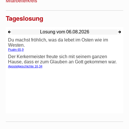
Mitarbeiterkreis
Tageslosung