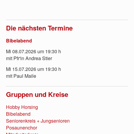
Die nächsten Termine
Bibelabend
Mi 08.07.2026 um 19:30 h
mit Pfr'in Andrea Stier
Mi 15.07.2026 um 19:30 h
mit Paul Maile
Gruppen und Kreise
Hobby Horsing
Bibelabend
Seniorenkreis
+ Jungsenioren
Posaunenchor