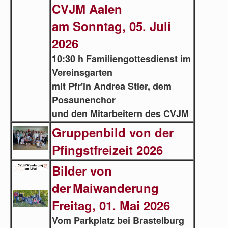
CVJM
Aalen
am Sonntag, 05. Juli
2026
10:30 h Familiengottesdienst im
Vereinsgarten
mit Pfr'in Andrea Stier, dem
Posaunenchor
und den Mitarbeitern des CVJM
Gruppenbild von der
Pfingstfreizeit 2026
Bilder von
der
Maiwanderung
Freitag, 01. Mai 2026
Vom Parkplatz bei Brastelburg