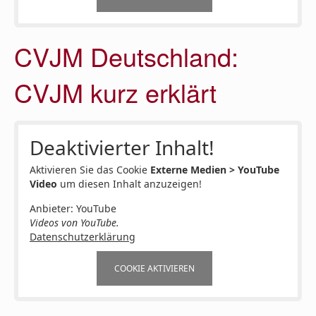
CVJM Deutschland:
CVJM kurz erklärt
Deaktivierter Inhalt!
Aktivieren Sie das Cookie
Externe Medien > YouTube
Video
um diesen Inhalt anzuzeigen!
Anbieter: YouTube
Videos von YouTube.
Datenschutzerklärung
COOKIE AKTIVIEREN