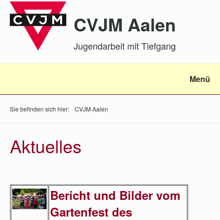
CVJM Aalen
Jugendarbeit mit Tiefgang
Menü
Sie befinden sich hier:
CVJM Aalen
Aktuelles
Bericht und Bilder vom
Gartenfest des