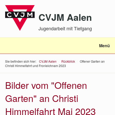
CVJM Aalen
Jugendarbeit mit Tiefgang
Menü
Sie befinden sich hier:
CVJM Aalen
/
Rückblick
/
Offener Garten an
Christi Himmelfahrt und Fronleichnam 2023
Bilder vom "Offenen
Garten" an Christi
Himmelfahrt Mai 2023