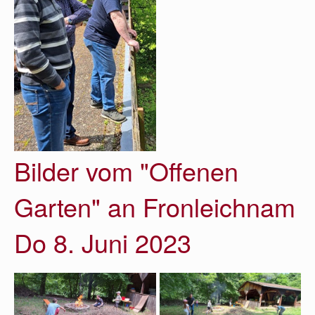
Bilder vom "Offenen
Garten" an Fronleichnam
Do 8. Juni 2023