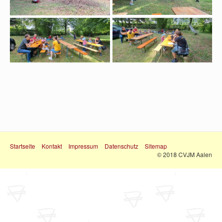
Startseite
Kontakt
Impressum
Datenschutz
Sitemap
© 2018 CVJM Aalen